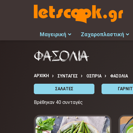
Μαγειρική
Ζαχαροπλαστική
ΦΑΣΟΛΙΑ
ΑΡΧΙΚΉ
ΣΥΝΤΑΓΈΣ
ΟΣΠΡΙΑ
ΦΑΣΟΛΙΑ
ΣΑΛΑΤΕΣ
ΓΑΡΝΙ
Βρέθηκαν 40 συνταγές