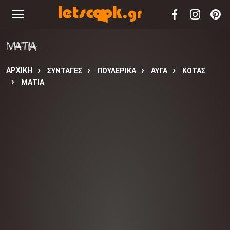
ΜΑΤΙΑ
ΑΡΧΙΚΉ
ΣΥΝΤΑΓΈΣ
ΠΟΥΛΕΡΙΚΑ
ΑΥΓΑ
ΚΟΤΑΣ
ΜΑΤΙΑ