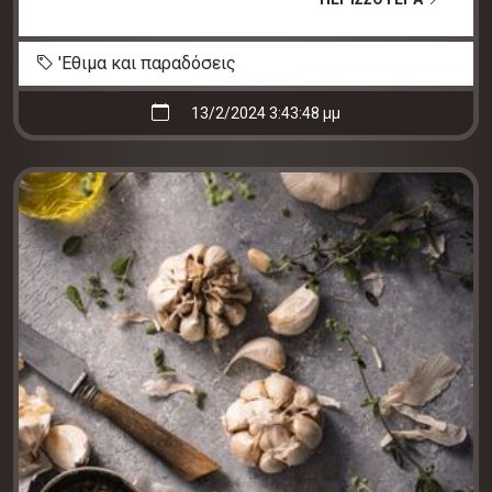
'Εθιμα και παραδόσεις
13/2/2024 3:43:48 μμ