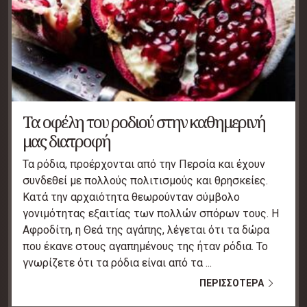
Τα οφέλη του ροδιού στην καθημερινή
μας διατροφή
Τα ρόδια, προέρχονται από την Περσία και έχουν
συνδεθεί με πολλούς πολιτισμούς και θρησκείες.
Κατά την αρχαιότητα θεωρούνταν σύμβολο
γονιμότητας εξαιτίας των πολλών σπόρων τους. Η
Αφροδίτη, η Θεά της αγάπης, λέγεται ότι τα δώρα
που έκανε στους αγαπημένους της ήταν ρόδια. Το
γνωρίζετε ότι τα ρόδια είναι από τα ...
ΠΕΡΙΣΣΟΤΕΡΑ