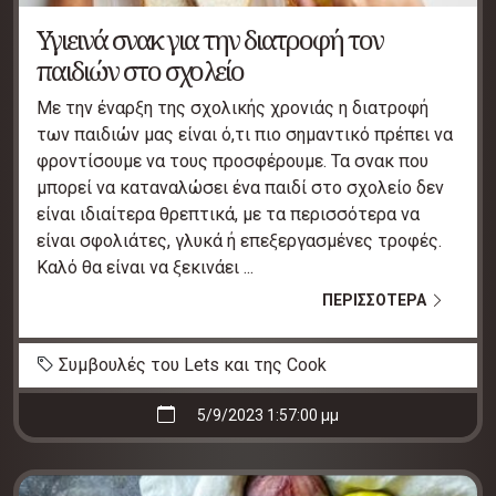
Υγιεινά σνακ για την διατροφή τον
παιδιών στο σχολείο
Με την έναρξη της σχολικής χρονιάς η διατροφή
των παιδιών μας είναι ό,τι πιο σημαντικό πρέπει να
φροντίσουμε να τους προσφέρουμε. Τα σνακ που
μπορεί να καταναλώσει ένα παιδί στο σχολείο δεν
είναι ιδιαίτερα θρεπτικά, με τα περισσότερα να
είναι σφολιάτες, γλυκά ή επεξεργασμένες τροφές.
Καλό θα είναι να ξεκινάει ...
ΠΕΡΙΣΣΟΤΕΡΑ
Συμβουλές του Lets και της Cook
5/9/2023 1:57:00 μμ