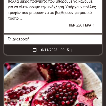
πολλά μικρά πράγματα που μπορούμε να κάνουμε,
για να γλιτώσουμε την ενόχληση. Υπάρχουν πολλές
τροφές που μπορούν να σε βοηθήσουν με φυσικό
τρόπο, ...
ΠΕΡΙΣΣΟΤΕΡΑ
Διατροφή
6/11/2023 1:09:15 μμ