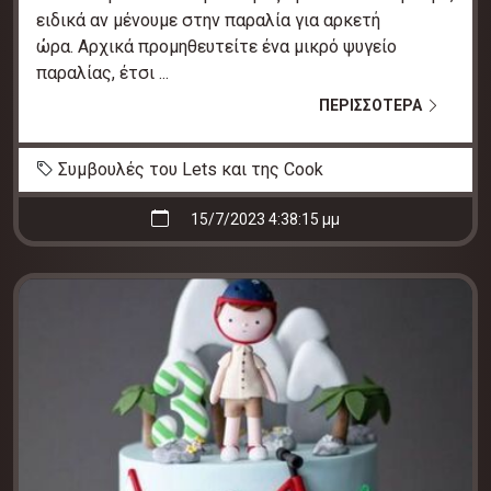
ειδικά αν μένουμε στην παραλία για αρκετή
ώρα. Αρχικά προμηθευτείτε ένα μικρό ψυγείο
παραλίας, έτσι ...
ΠΕΡΙΣΣΟΤΕΡΑ
Συμβουλές του Lets και της Cook
15/7/2023 4:38:15 μμ