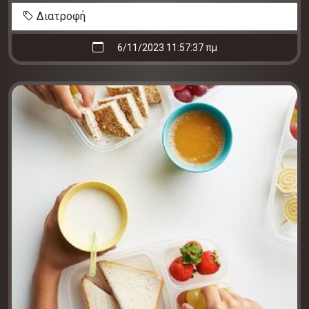
Διατροφή
6/11/2023 11:57:37 πμ