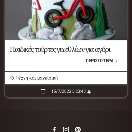
Παιδικές τούρτες γενεθλίων για αγόρι
ΠΕΡΙΣΣΟΤΕΡΑ
Τέχνη και μαγειρική
15/7/2023 3:23:43 μμ