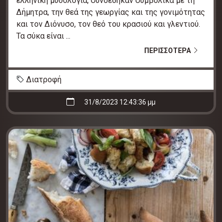
ελληνική μυθολογία, συνδέθηκαν συμβολικά με τη
Δήμητρα, την θεά της γεωργίας και της γονιμότητας
και τον Διόνυσο, τον θεό του κρασιού και γλεντιού.
Τα σύκα είναι ...
ΠΕΡΙΣΣΟΤΕΡΑ
Διατροφή
31/8/2023 12:43:36 μμ