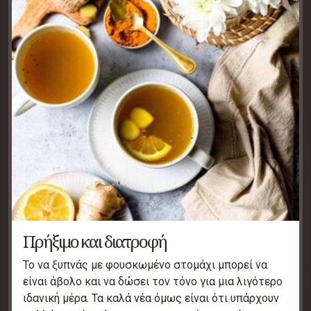
Πρήξιμο και διατροφή
Το να ξυπνάς με φουσκωμένο στομάχι μπορεί να
είναι άβολο και να δώσει τον τόνο για μια λιγότερο
ιδανική μέρα. Τα καλά νέα όμως είναι ότι υπάρχουν