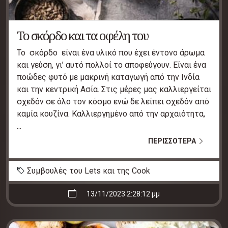
Το σκόρδο και τα οφέλη του
Το σκόρδο είναι ένα υλικό που έχει έντονο άρωμα
και γεύση, γι’ αυτό πολλοί το αποφεύγουν. Είναι ένα
ποώδες φυτό με μακρινή καταγωγή από την Ινδία
και την κεντρική Ασία. Στις μέρες μας καλλιεργείται
σχεδόν σε όλο τον κόσμο ενώ δε λείπει σχεδόν από
καμία κουζίνα. Καλλιεργημένο από την αρχαιότητα,
...
ΠΕΡΙΣΣΟΤΕΡΑ
Συμβουλές του Lets και της Cook
13/11/2023 2:28:12 μμ