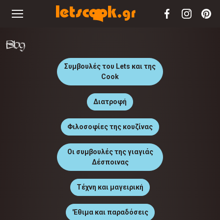
Blog
Συμβουλές του Lets και της
Cook
Διατροφή
Φιλοσοφίες της κουζίνας
Οι συμβουλές της γιαγιάς
Δέσποινας
Τέχνη και μαγειρική
'Εθιμα και παραδόσεις