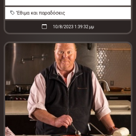
'Εθιμα και παραδόσεις
10/8/2023 1:39:32 μμ