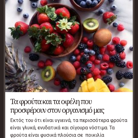
Τα φρούτα και τα οφέλη που
προσφέρουν στον οργανισμό μας
Εκτός του ότι είναι υγιεινά, τα περισσότερα φρούτα
είναι γλυκά, ενυδατικά και σίγουρα νόστιμα. Τα
φρούτα είναι φυσικά πλούσια σε ποικιλία