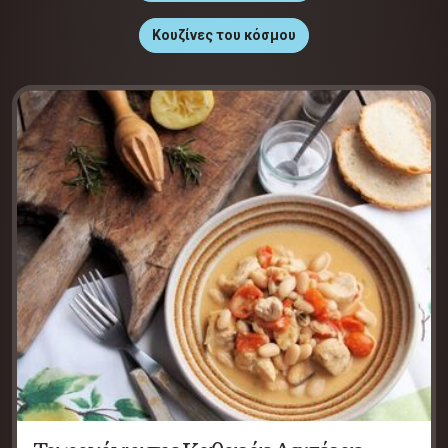
Κουζίνες του κόσμου