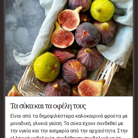
Τα σύκα και τα οφέλη τους
Είναι από τα δημοφιλέστερα καλοκαιρινά φρούτα με
μοναδική, γλυκιά γεύση. Τα σύκα έχουν συνδεθεί με
την υγεία και την ευημερία από την αρχαιότητα. Στην