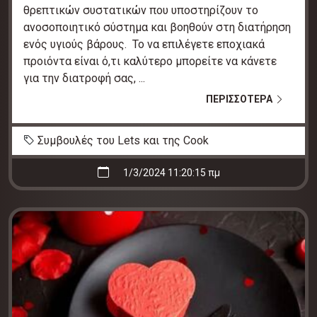
θρεπτικών συστατικών που υποστηρίζουν το
ανοσοποιητικό σύστημα και βοηθούν στη διατήρηση
ενός υγιούς βάρους. Το να επιλέγετε εποχιακά
προιόντα είναι ό,τι καλύτερο μπορείτε να κάνετε
για την διατροφή σας, ...
ΠΕΡΙΣΣΟΤΕΡΑ
Συμβουλές του Lets και της Cook
1/3/2024 11:20:15 πμ