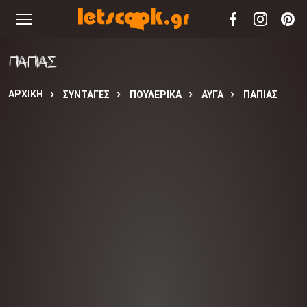
ΠΑΠΙΑΣ
ΑΡΧΙΚΉ
ΣΥΝΤΑΓΈΣ
ΠΟΥΛΕΡΙΚΑ
ΑΥΓΑ
ΠΑΠΙΑΣ