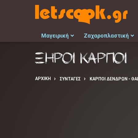
Μαγειρική
Ζαχαροπλαστική
ΞΗΡΟΙ ΚΑΡΠΟΙ
ΑΡΧΙΚΉ
ΣΥΝΤΑΓΈΣ
ΚΑΡΠΟΙ ΔΕΝΔΡΩΝ - Θ