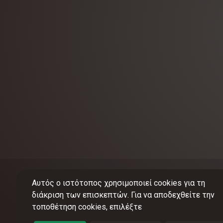
Αυτός ο ιστότοπος χρησιμοποιεί cookies για τη
διάκριση των επισκεπτών. Για να αποδεχθείτε την
τοποθέτηση cookies, επιλέξτε