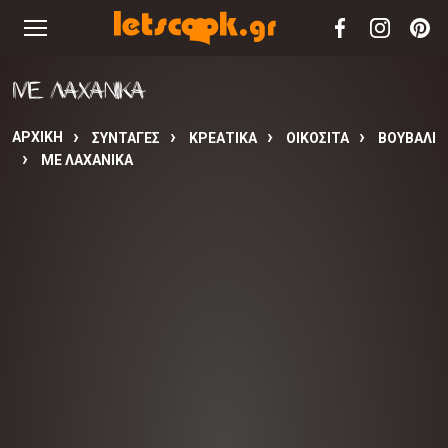
ΜΕ ΛΑΧΑΝΙΚΑ
ΑΡΧΙΚΉ
ΣΥΝΤΑΓΈΣ
ΚΡΕΑΤΙΚΑ
ΟΙΚΟΣΙΤΑ
ΒΟΥΒΑΛΙ
ΜΕ ΛΑΧΑΝΙΚΑ