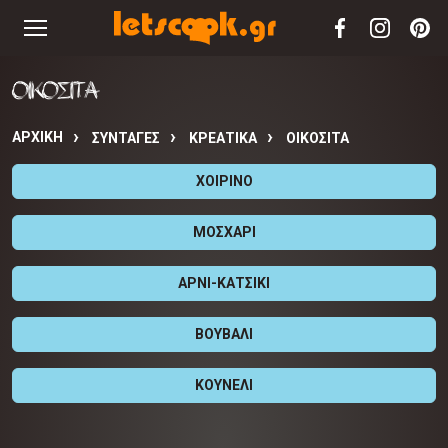
ΟΙΚΟΣΙΤΑ
ΑΡΧΙΚΉ
ΣΥΝΤΑΓΈΣ
ΚΡΕΑΤΙΚΑ
ΟΙΚΟΣΙΤΑ
ΧΟΙΡΙΝΟ
ΜΟΣΧΑΡΙ
ΑΡΝΙ-ΚΑΤΣΙΚΙ
ΒΟΥΒΑΛΙ
ΚΟΥΝΕΛΙ