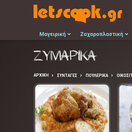
Μαγειρική
Ζαχαροπλαστική
ΖΥΜΑΡΙΚΑ
ΑΡΧΙΚΉ
ΣΥΝΤΑΓΈΣ
ΠΟΥΛΕΡΙΚΑ
ΟΙΚΟΣΙ