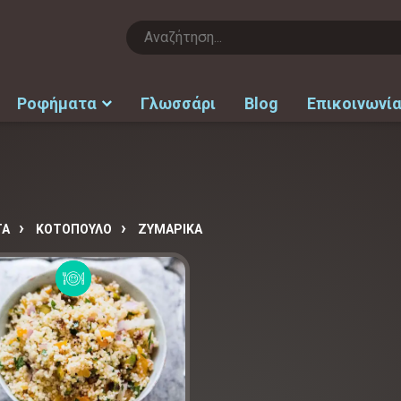
Ροφήματα
Γλωσσάρι
Blog
Επικοινωνί
ΤΑ
ΚΟΤΟΠΟΥΛΟ
ΖΥΜΑΡΙΚΑ