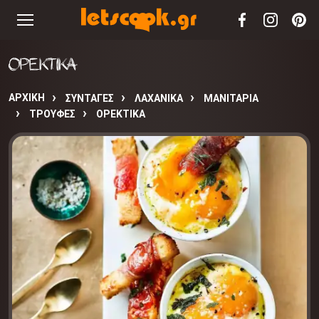
ΟΡΕΚΤΙΚΑ
ΑΡΧΙΚΉ
ΣΥΝΤΑΓΈΣ
ΛΑΧΑΝΙΚΑ
ΜΑΝΙΤΑΡΙΑ
ΤΡΟΥΦΕΣ
ΟΡΕΚΤΙΚΑ