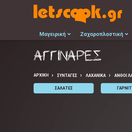
Μαγειρική
Ζαχαροπλαστική
ΑΓΓΙΝΑΡΕΣ
ΑΡΧΙΚΉ
ΣΥΝΤΑΓΈΣ
ΛΑΧΑΝΙΚΑ
ΑΝΘΟΙ Λ
ΣΑΛΑΤΕΣ
ΓΑΡΝΙ