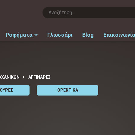
Ροφήματα
Γλωσσάρι
Blog
Επικοινωνί
ΑΧΑΝΙΚΩΝ
ΑΓΓΙΝΑΡΕΣ
ΤΟΥΡΕΣ
ΟΡΕΚΤΙΚΑ