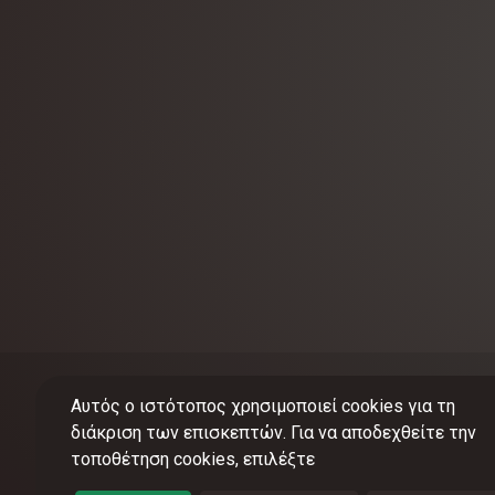
Αυτός ο ιστότοπος χρησιμοποιεί cookies για τη
διάκριση των επισκεπτών. Για να αποδεχθείτε την
τοποθέτηση cookies, επιλέξτε