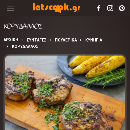
ΚΟΡΥΔΑΛΛΟΣ
ΑΡΧΙΚΉ
ΣΥΝΤΑΓΈΣ
ΠΟΥΛΕΡΙΚΑ
ΚΥΝΗΓΙΑ
ΚΟΡΥΔΑΛΛΟΣ