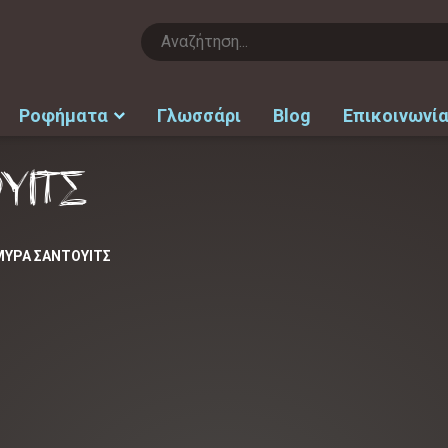
Ροφήματα
Γλωσσάρι
Blog
Επικοινωνί
ΥΙΤΣ
ΥΡΑ ΣΑΝΤΟΥΙΤΣ