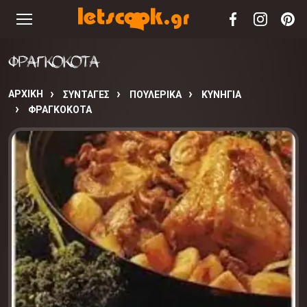
ΦΡΑΓΚΟΚΟΤΑ
ΑΡΧΙΚΉ
ΣΥΝΤΑΓΈΣ
ΠΟΥΛΕΡΙΚΑ
ΚΥΝΗΓΙΑ
ΦΡΑΓΚΟΚΟΤΑ