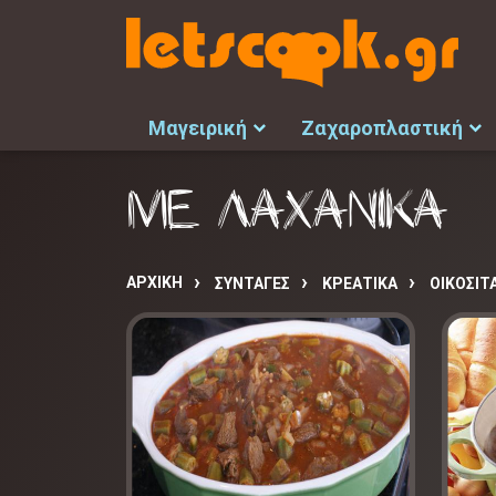
Μαγειρική
Ζαχαροπλαστική
ΜΕ ΛΑΧΑΝΙΚΑ
ΑΡΧΙΚΉ
ΣΥΝΤΑΓΈΣ
ΚΡΕΑΤΙΚΑ
ΟΙΚΟΣΙΤ