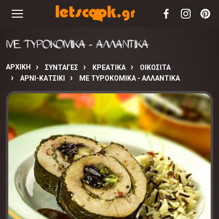
ΜΕ ΤΥΡΟΚΟΜΙΚΑ - ΑΛΛΑΝΤΙΚΑ
ΑΡΧΙΚΉ
ΣΥΝΤΑΓΈΣ
ΚΡΕΑΤΙΚΑ
ΟΙΚΟΣΙΤΑ
ΑΡΝΙ-ΚΑΤΣΙΚΙ
ΜΕ ΤΥΡΟΚΟΜΙΚΑ - ΑΛΛΑΝΤΙΚΑ