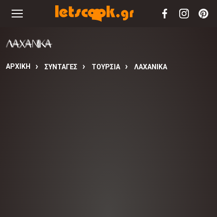
ΛΑΧΑΝΙΚΑ
ΑΡΧΙΚΉ
ΣΥΝΤΑΓΈΣ
ΤΟΥΡΣΙΑ
ΛΑΧΑΝΙΚΑ