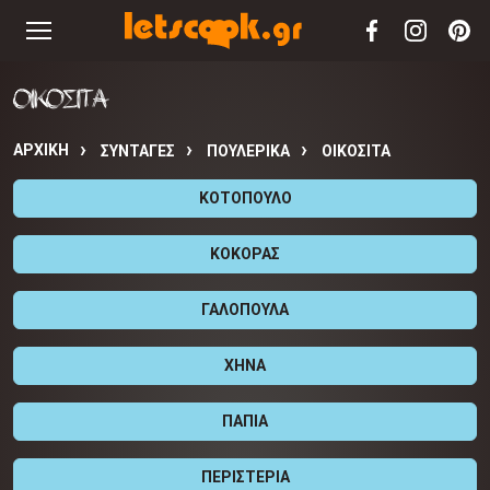
ΟΙΚΟΣΙΤΑ
ΑΡΧΙΚΉ
ΣΥΝΤΑΓΈΣ
ΠΟΥΛΕΡΙΚΑ
ΟΙΚΟΣΙΤΑ
ΚΟΤΟΠΟΥΛΟ
ΚΟΚΟΡΑΣ
ΓΑΛΟΠΟΥΛΑ
ΧΗΝΑ
ΠΑΠΙΑ
ΠΕΡΙΣΤΕΡΙΑ