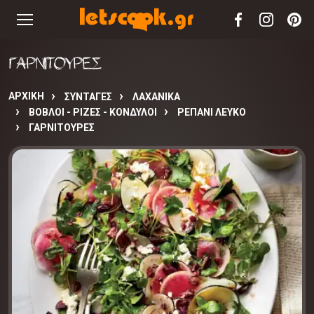
ΓΑΡΝΙΤΟΥΡΕΣ
ΑΡΧΙΚΉ
ΣΥΝΤΑΓΈΣ
ΛΑΧΑΝΙΚΑ
ΒΟΒΛΟΙ - ΡΙΖΕΣ - ΚΟΝΔΥΛΟΙ
ΡΕΠΑΝΙ ΛΕΥΚΟ
ΓΑΡΝΙΤΟΥΡΕΣ