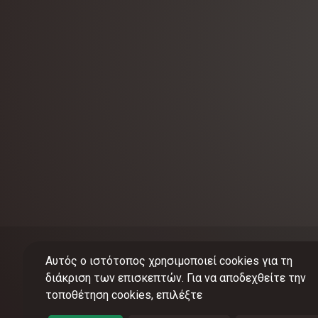
Αυτός ο ιστότοπος χρησιμοποιεί cookies για τη
διάκριση των επισκεπτών. Για να αποδεχθείτε την
τοποθέτηση cookies, επιλέξτε