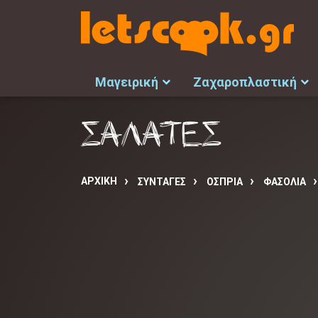
Μαγειρική
Ζαχαροπλαστική
ΣΑΛΑΤΕΣ
ΑΡΧΙΚΉ
ΣΥΝΤΑΓΈΣ
ΟΣΠΡΙΑ
ΦΑΣΟΛΙΑ