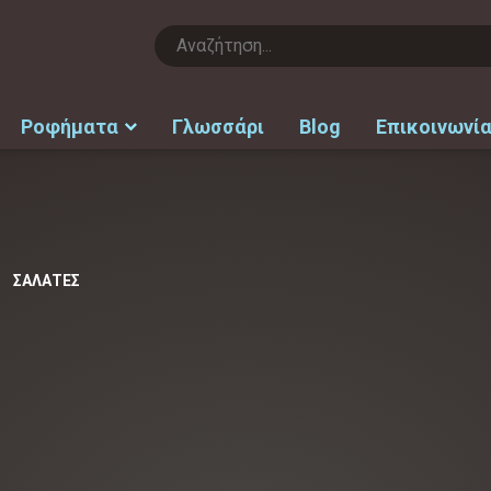
Ροφήματα
Γλωσσάρι
Blog
Επικοινωνί
ΣΑΛΑΤΕΣ