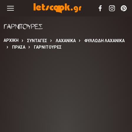
ΓΑΡΝΙΤΟΥΡΕΣ
ΑΡΧΙΚΉ
ΣΥΝΤΑΓΈΣ
ΛΑΧΑΝΙΚΑ
ΦΥΛΛΩΔΗ ΛΑΧΑΝΙΚΑ
ΠΡΑΣΑ
ΓΑΡΝΙΤΟΥΡΕΣ