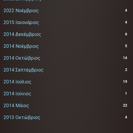
2022 Νοέμβριος
4
2015 Ιανουάριος
4
2014 Δεκέμβριος
6
2014 Νοέμβριος
5
2014 Οκτώβριος
14
2014 Σεπτέμβριος
2
2014 Ιούλιος
19
2014 Ιούνιος
1
2014 Μάιος
22
2013 Οκτώβριος
4