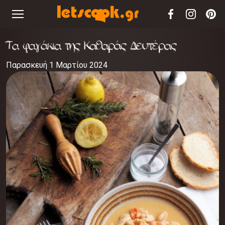
Τα φαγάκια της Καθαράς Δευτέρας
Παρασκευή 1 Μαρτίου 2024