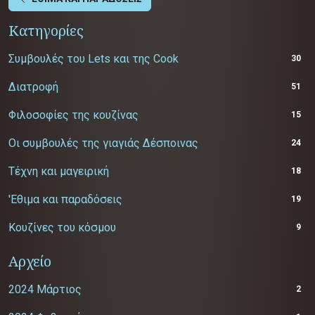
Κατηγορίες
Συμβουλές του Lets και της Cook
30
Διατροφή
51
Φιλοσοφίες της κουζίνας
15
Οι συμβουλές της γιαγιάς Δέσποινας
24
Τέχνη και μαγειρική
18
'Εθιμα και παραδόσεις
19
Κουζίνες του κόσμου
9
Αρχείο
2024 Μάρτιος
2