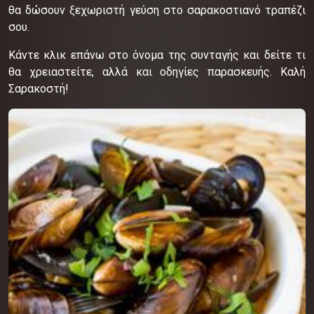
θα δώσουν ξεχωριστή γεύση στο σαρακοστιανό τραπέζι
σου.
Κάντε κλικ επάνω στο όνομα της συνταγής και δείτε τι
θα χρειαστείτε, αλλά και οδηγίες παρασκευής. Καλή
Σαρακοστή!