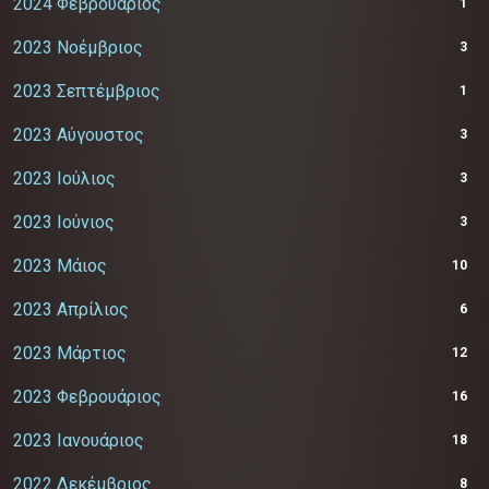
2024 Φεβρουάριος
1
2023 Νοέμβριος
3
2023 Σεπτέμβριος
1
2023 Αύγουστος
3
2023 Ιούλιος
3
2023 Ιούνιος
3
2023 Μάιος
10
2023 Απρίλιος
6
2023 Μάρτιος
12
2023 Φεβρουάριος
16
2023 Ιανουάριος
18
2022 Δεκέμβριος
8