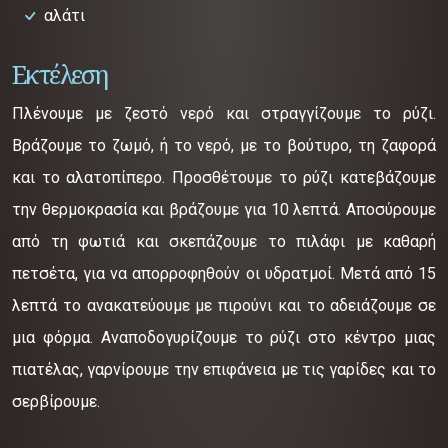
αλάτι
Εκτέλεση
Πλένουμε με ζεστό νερό και στραγγίζουμε το ρύζι.
Βράζουμε το ζωμό, ή το νερό, με το βούτυρο, τη ζαφορά
και το αλατοπίπερο. Προσθέτουμε το ρύζι κατεβάζουμε
την θερμοκρασία και βράζουμε για 10 λεπτά. Αποσύρουμε
από τη φωτιά και σκεπάζουμε το πιλάφι με καθαρή
πετσέτα, για να απορροφηθούν οι υδρατμοί. Μετά από 15
λεπτά το ανακατεύουμε με πιρούνι και το αδειάζουμε σε
μια φόρμα. Αναποδογυρίζουμε το ρύζι στο κέντρο μιας
πιατέλας, γαρνίρουμε την επιφάνεια με τις γαρίδες και το
σερβίρουμε.