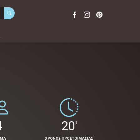
α
4
20'
ΟΜΑ
ΧΡΟΝΟΣ ΠΡΟΕΤΟΙΜΑΣΙΑΣ