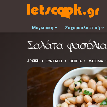
Μαγειρική
Ζαχαροπλαστική
Σαλάτα φασόλι
ΑΡΧΙΚΉ
ΣΥΝΤΑΓΈΣ
ΟΣΠΡΙΑ
ΦΑΣΟΛΙΑ