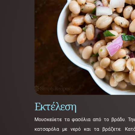
Εκτέλεση
Μουσκεύετε τα φασόλια από το βράδυ. Την
κατσαρόλα με νερό και τα βράζετε. Κατό