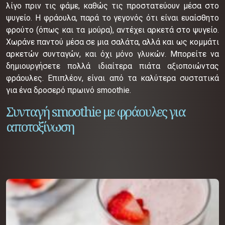
λίγο πριν τις φάμε, καθώς τις προστατεύουν μέσα στο
ψυγείο. Η φράουλα, παρά το γεγονός ότι είναι ευαίσθητο
φρούτο (όπως και τα μούρα), αντέχει αρκετά στο ψυγείο.
Χωράνε παντού μέσα σε μια σαλάτα, αλλά και ως κομμάτι
αρκετών συνταγών, και όχι μόνο γλυκών. Μπορείτε να
δημιουργήσετε πολλά ιδιαίτερα πιάτα αξιοποιώντας
φράουλες. Επιπλέον, είναι από τα καλύτερα συστατικά
για ένα δροσερό πρωινό smoothie.
Συνταγή smoothie με φράουλες για
αποτοξίνωση