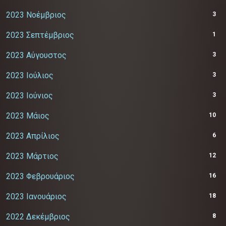
2023 Νοέμβριος
3
2023 Σεπτέμβριος
1
2023 Αύγουστος
3
2023 Ιούλιος
3
2023 Ιούνιος
3
2023 Μάιος
10
2023 Απρίλιος
6
2023 Μάρτιος
12
2023 Φεβρουάριος
16
2023 Ιανουάριος
18
2022 Δεκέμβριος
8