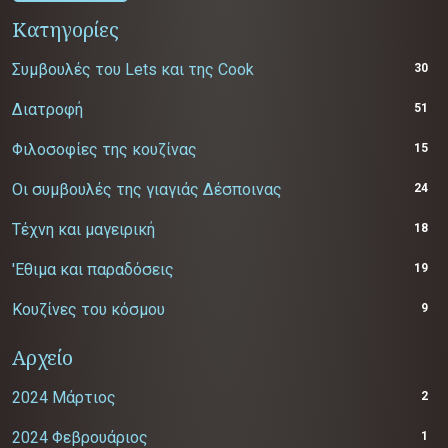
Κατηγορίες
Συμβουλές του Lets και της Cook
30
Διατροφή
51
Φιλοσοφίες της κουζίνας
15
Οι συμβουλές της γιαγιάς Δέσποινας
24
Τέχνη και μαγειρική
18
'Εθιμα και παραδόσεις
19
Κουζίνες του κόσμου
9
Αρχείο
2024 Μάρτιος
2
2024 Φεβρουάριος
1