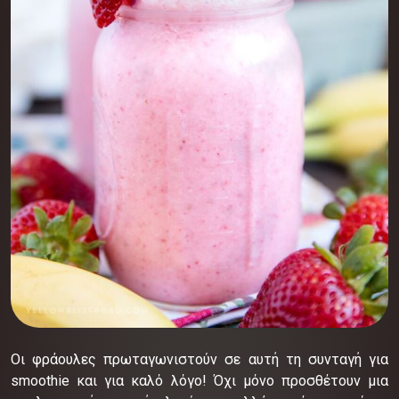
Οι φράουλες πρωταγωνιστούν σε αυτή τη συνταγή για
smoothie και για καλό λόγο! Όχι μόνο προσθέτουν μια