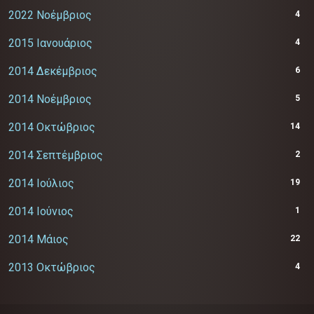
2022 Νοέμβριος
4
2015 Ιανουάριος
4
2014 Δεκέμβριος
6
2014 Νοέμβριος
5
2014 Οκτώβριος
14
2014 Σεπτέμβριος
2
2014 Ιούλιος
19
2014 Ιούνιος
1
2014 Μάιος
22
2013 Οκτώβριος
4