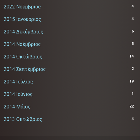
2022 Νοέμβριος
4
2015 Ιανουάριος
4
2014 Δεκέμβριος
6
2014 Νοέμβριος
5
2014 Οκτώβριος
14
2014 Σεπτέμβριος
2
2014 Ιούλιος
19
2014 Ιούνιος
1
2014 Μάιος
22
2013 Οκτώβριος
4