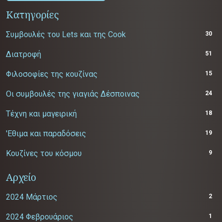
Κατηγορίες
Συμβουλές του Lets και της Cook
30
Διατροφή
51
Φιλοσοφίες της κουζίνας
15
Οι συμβουλές της γιαγιάς Δέσποινας
24
Τέχνη και μαγειρική
18
'Εθιμα και παραδόσεις
19
Κουζίνες του κόσμου
9
Αρχείο
2024 Μάρτιος
2
2024 Φεβρουάριος
1