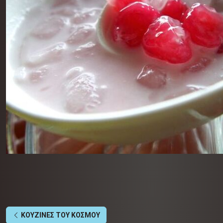
ΚΟΥΖΙΝΕΣ ΤΟΥ ΚΟΣΜΟΥ