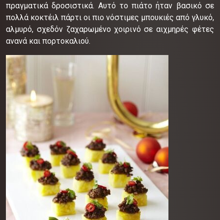
πραγματικά δροσιστικά.
Αυτό το πιάτο ήταν βασικό σε
πολλά κοκτέιλ πάρτι
οι πιο νόστιμες μπουκιές από γλυκό,
αλμυρό, σχεδόν ζαχαρωμένο χοιρινό σε αιχμηρές φέτες
ανανά και πορτοκαλιού.