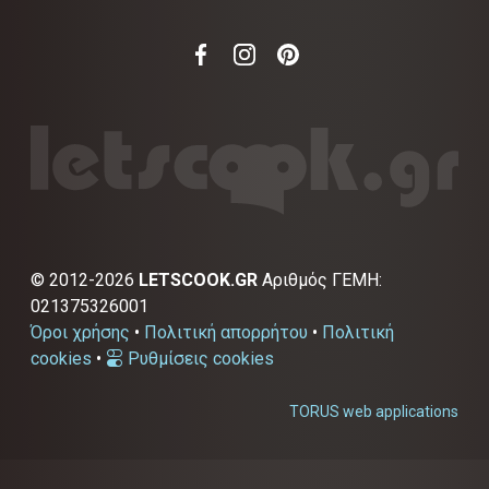
©
2012-2026
LETSCOOK.GR
Αριθμός ΓΕΜΗ:
021375326001
Όροι χρήσης
•
Πολιτική απορρήτου
•
Πολιτική
cookies
•
Ρυθμίσεις cookies
TORUS web applications