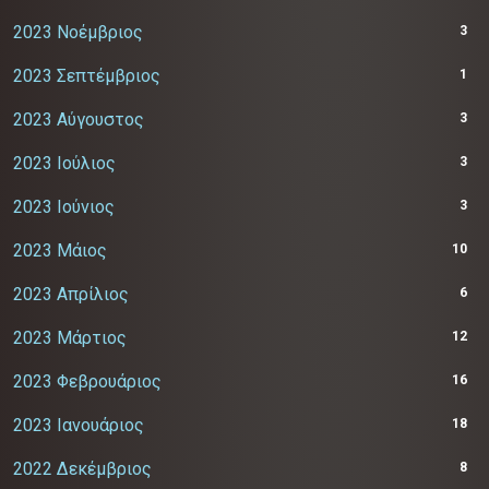
2023 Νοέμβριος
3
2023 Σεπτέμβριος
1
2023 Αύγουστος
3
2023 Ιούλιος
3
2023 Ιούνιος
3
2023 Μάιος
10
2023 Απρίλιος
6
2023 Μάρτιος
12
2023 Φεβρουάριος
16
2023 Ιανουάριος
18
2022 Δεκέμβριος
8