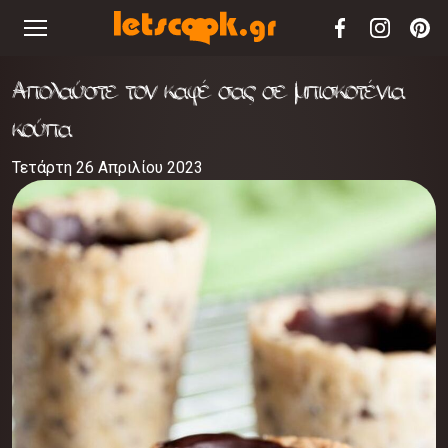
Απολαύστε τον καφέ σας σε μπισκοτένια
κούπα
Τετάρτη 26 Απριλίου 2023