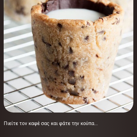
Πιείτε τον καφέ σας και φάτε την κούπα....