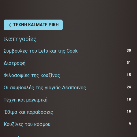
ΤΕΧΝΗ ΚΑΙ ΜΑΓΕΙΡΙΚΗ
Κατηγορίες
Συμβουλές του Lets και της Cook
30
Διατροφή
51
Φιλοσοφίες της κουζίνας
15
Οι συμβουλές της γιαγιάς Δέσποινας
24
Τέχνη και μαγειρική
18
'Εθιμα και παραδόσεις
19
Κουζίνες του κόσμου
9