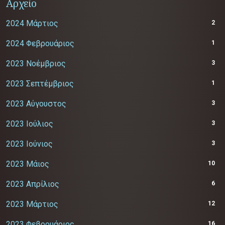
Αρχείο
2024 Μάρτιος
2
2024 Φεβρουάριος
1
2023 Νοέμβριος
3
2023 Σεπτέμβριος
1
2023 Αύγουστος
3
2023 Ιούλιος
3
2023 Ιούνιος
3
2023 Μάιος
10
2023 Απρίλιος
6
2023 Μάρτιος
12
2023 Φεβρουάριος
16