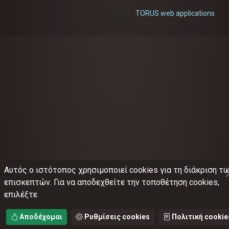
TORUS web applications
Αυτός ο ιστότοπος χρησιμοποιεί cookies για τη διάκριση τ
επισκεπτών. Για να αποδεχθείτε την τοποθέτηση cookies,
επιλέξτε
Αποδέχομαι
Ρυθμίσεις cookies
Πολιτική cookie