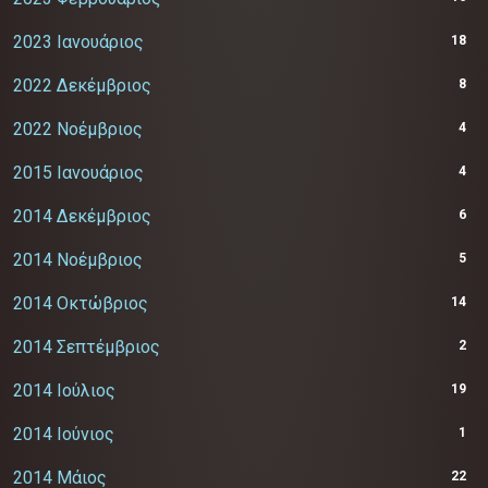
2023 Ιανουάριος
18
2022 Δεκέμβριος
8
2022 Νοέμβριος
4
2015 Ιανουάριος
4
2014 Δεκέμβριος
6
2014 Νοέμβριος
5
2014 Οκτώβριος
14
2014 Σεπτέμβριος
2
2014 Ιούλιος
19
2014 Ιούνιος
1
2014 Μάιος
22