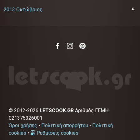
2013 Οκτώβριος
4
©
2012-2026
LETSCOOK.GR
Αριθμός ΓΕΜΗ:
021375326001
Όροι χρήσης
•
Πολιτική απορρήτου
•
Πολιτική
cookies
•
Ρυθμίσεις cookies