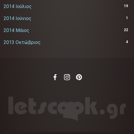
2014 Ιούλιος
19
2014 Ιούνιος
1
2014 Μάιος
22
2013 Οκτώβριος
4