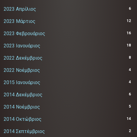
2023 Απρίλιος
6
2023 Μάρτιος
12
2023 Φεβρουάριος
16
2023 Ιανουάριος
18
2022 Δεκέμβριος
8
2022 Νοέμβριος
4
2015 Ιανουάριος
4
2014 Δεκέμβριος
6
2014 Νοέμβριος
5
2014 Οκτώβριος
14
2014 Σεπτέμβριος
2