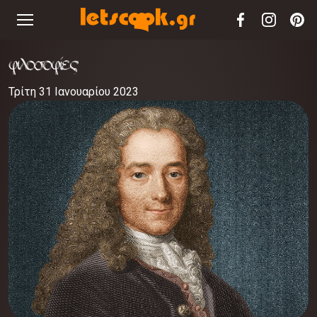
φιλοσοφίες
Τρίτη 31 Ιανουαρίου 2023