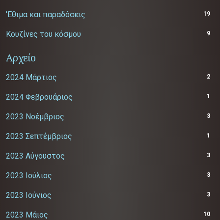
'Εθιμα και παραδόσεις
19
Κουζίνες του κόσμου
9
Αρχείο
2024 Μάρτιος
2
2024 Φεβρουάριος
1
2023 Νοέμβριος
3
2023 Σεπτέμβριος
1
2023 Αύγουστος
3
2023 Ιούλιος
3
2023 Ιούνιος
3
2023 Μάιος
10