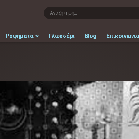
Ροφήματα
Γλωσσάρι
Blog
Επικοινωνί