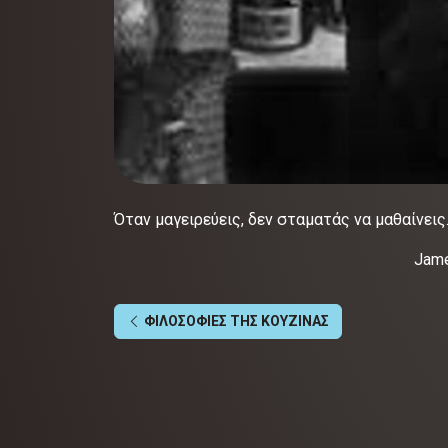
Όταν μαγειρεύεις, δεν σταματάς να μαθαίνεις.
James Bea
ΦΙΛΟΣΟΦΙΕΣ ΤΗΣ ΚΟΥΖΙΝΑΣ