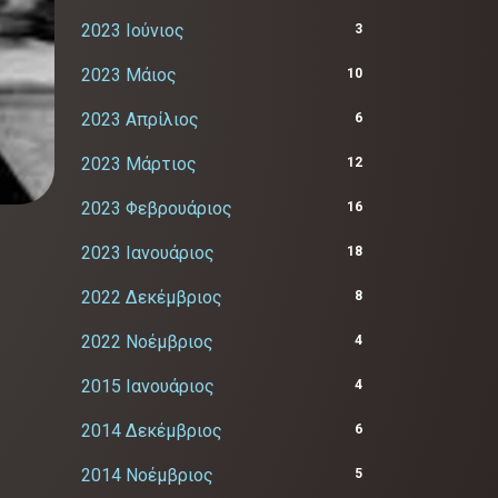
2023 Ιούνιος
3
2023 Μάιος
10
2023 Απρίλιος
6
2023 Μάρτιος
12
2023 Φεβρουάριος
16
2023 Ιανουάριος
18
2022 Δεκέμβριος
8
2022 Νοέμβριος
4
2015 Ιανουάριος
4
2014 Δεκέμβριος
6
2014 Νοέμβριος
5