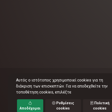
Αυτός ο ιστότοπος χρησιμοποιεί cookies για τη
διάκριση των επισκεπτών. Για να αποδεχθείτε την
τοποθέτηση cookies, επιλέξτε
©
201
Ρυθμίσεις
Πολιτική
Αποδέχομαι
cookies
cookies
Όροι 