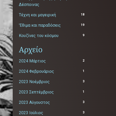
Δέσποινας
Τέχνη και μαγειρική
18
'Εθιμα και παραδόσεις
19
Κουζίνες του κόσμου
9
Αρχείο
2024 Μάρτιος
2
2024 Φεβρουάριος
1
2023 Νοέμβριος
3
2023 Σεπτέμβριος
1
2023 Αύγουστος
3
2023 Ιούλιος
3