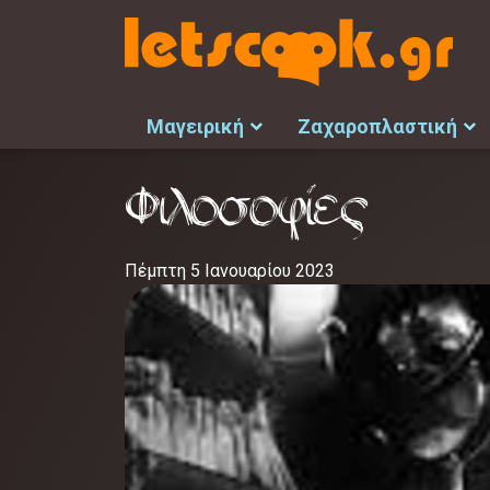
Μαγειρική
Ζαχαροπλαστική
Φιλοσοφίες
Πέμπτη 5 Ιανουαρίου 2023