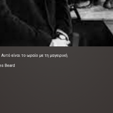
 Αυτό είναι το ωραίο με τη μαγειρική.
rd