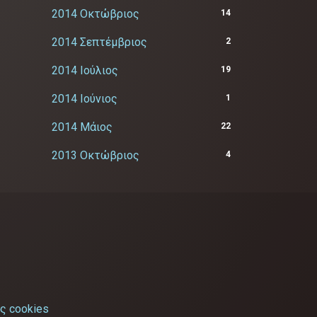
2014 Οκτώβριος
14
2014 Σεπτέμβριος
2
2014 Ιούλιος
19
2014 Ιούνιος
1
2014 Μάιος
22
2013 Οκτώβριος
4
ς cookies