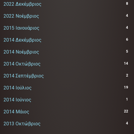
2022 Δεκέμβριος
8
2022 Νοέμβριος
4
2015 Ιανουάριος
4
2014 Δεκέμβριος
6
2014 Νοέμβριος
5
2014 Οκτώβριος
14
2014 Σεπτέμβριος
2
2014 Ιούλιος
19
2014 Ιούνιος
1
2014 Μάιος
22
2013 Οκτώβριος
4