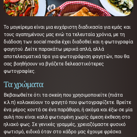
Το μαγείρεμα είναι μια ευχάριστη διαδικασία για εμάς και
τους αγαπημένους μας ενώ τα τελευταία χρόνια, με τη
διάδοση των social media έχει διαδοθεί και η φωτογραφία
φαγητού. Δείτε παρακάτω μερικά απλά, αλλά
αποτελεσματικά tips για φωτογράφιση φαγητών, που θα
σας βοηθήσουν να βγάζετε δελεαστικότερες
φωτογραφίες.
Τα χρώματα
Βεβαιωθείτε ότι τα σκεύη που χρησιμοποιείτε (πιάτα
κ.λ.π) κολακεύουν το φαγητό που φωτογραφίζετε. Βρείτε
ένα μέρος κοντά σε ένα παράθυρο, ή ακόμα και έξω σε μία
αυλή που είναι καλά φωτισμένη χωρίς άμεση έκθεση στο
ηλιακό φως. Σε γενικές γραμμές, χρειαζόμαστε φυσικό
φωτισμό, ειδικά όταν στο κάδρο μας έχουμε φρέσκα