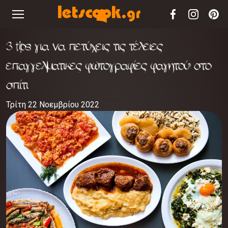
3 tips για να πετύχεις τις τέλειες
επαγγελματικες φωτογραφίες φαγητού στο
σπίτι
Τρίτη 22 Νοεμβρίου 2022