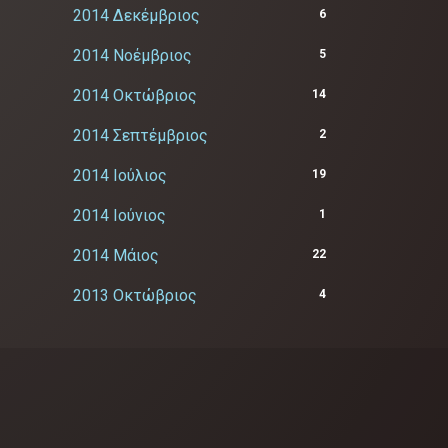
2014 Δεκέμβριος
6
2014 Νοέμβριος
5
2014 Οκτώβριος
14
2014 Σεπτέμβριος
2
2014 Ιούλιος
19
2014 Ιούνιος
1
2014 Μάιος
22
2013 Οκτώβριος
4