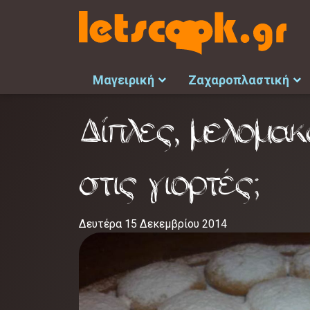
Μαγειρική
Ζαχαροπλαστική
Δίπλες, μελομακ
στις γιορτές;
Δευτέρα 15 Δεκεμβρίου 2014