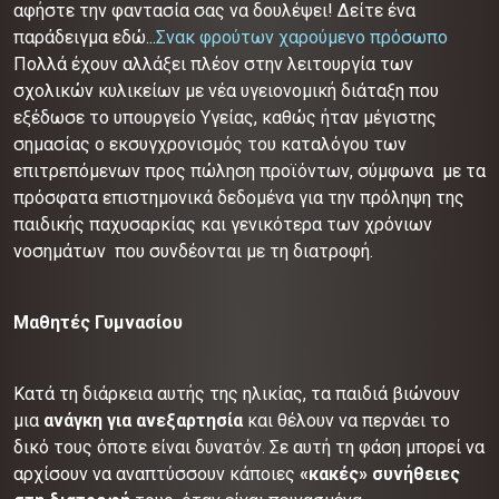
αφήστε την φαντασία σας να δουλέψει! Δείτε ένα
παράδειγμα εδώ...
Σνακ φρούτων χαρούμενο πρόσωπο
Πολλά έχουν αλλάξει πλέον στην λειτουργία των
σχολικών κυλικείων με νέα υγειονομική διάταξη που
εξέδωσε το υπουργείο Υγείας, καθώς ήταν μέγιστης
σημασίας ο εκσυγχρονισμός του καταλόγου των
επιτρεπόμενων προς πώληση προϊόντων, σύμφωνα με τα
πρόσφατα επιστημονικά δεδομένα για την πρόληψη της
παιδικής παχυσαρκίας και γενικότερα των χρόνιων
νοσημάτων που συνδέονται με τη διατροφή.
Μαθητές Γυμνασίου
Κατά τη διάρκεια αυτής της ηλικίας, τα παιδιά βιώνουν
μια
ανάγκη για ανεξαρτησία
και θέλουν να περνάει το
δικό τους όποτε είναι δυνατόν. Σε αυτή τη φάση μπορεί να
αρχίσουν να αναπτύσσουν κάποιες
«κακές» συνήθειες