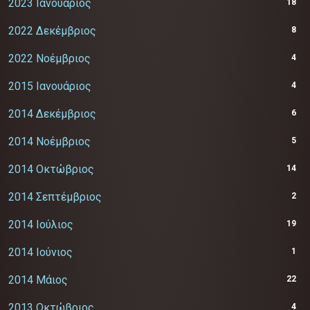
2023 Ιανουάριος
18
2022 Δεκέμβριος
8
2022 Νοέμβριος
4
2015 Ιανουάριος
4
2014 Δεκέμβριος
6
2014 Νοέμβριος
5
2014 Οκτώβριος
14
2014 Σεπτέμβριος
2
2014 Ιούλιος
19
2014 Ιούνιος
1
2014 Μάιος
22
2013 Οκτώβριος
4