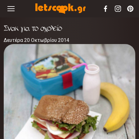
Σνακ για το σχολείο
Δευτέρα 20 Οκτωβρίου 2014