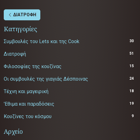
ΔΙΑΤΡΟΦΗ
Κατηγορίες
Συμβουλές του Lets και της Cook
30
Διατροφή
51
Φιλοσοφίες της κουζίνας
15
Οι συμβουλές της γιαγιάς Δέσποινας
24
Τέχνη και μαγειρική
18
'Εθιμα και παραδόσεις
19
Κουζίνες του κόσμου
9
Αρχείο