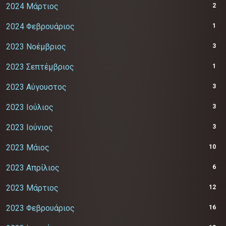
2024 Μάρτιος
2
2024 Φεβρουάριος
1
2023 Νοέμβριος
3
2023 Σεπτέμβριος
1
2023 Αύγουστος
3
2023 Ιούλιος
3
2023 Ιούνιος
3
2023 Μάιος
10
2023 Απρίλιος
6
2023 Μάρτιος
12
2023 Φεβρουάριος
16