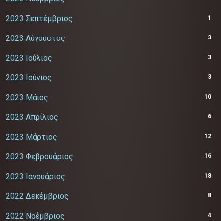
2023 Σεπτέμβριος
1
2023 Αύγουστος
3
2023 Ιούλιος
3
2023 Ιούνιος
3
2023 Μάιος
10
2023 Απρίλιος
6
2023 Μάρτιος
12
2023 Φεβρουάριος
16
2023 Ιανουάριος
18
2022 Δεκέμβριος
8
2022 Νοέμβριος
4