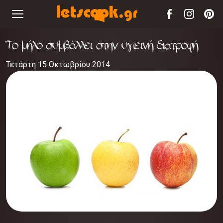
Το μήλο συμβάλλει στην υγιεινή διατροφή
Τετάρτη 15 Οκτωβρίου 2014