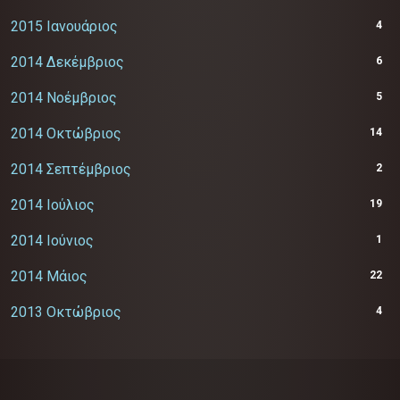
2015 Ιανουάριος
4
2014 Δεκέμβριος
6
2014 Νοέμβριος
5
2014 Οκτώβριος
14
2014 Σεπτέμβριος
2
2014 Ιούλιος
19
2014 Ιούνιος
1
2014 Μάιος
22
2013 Οκτώβριος
4