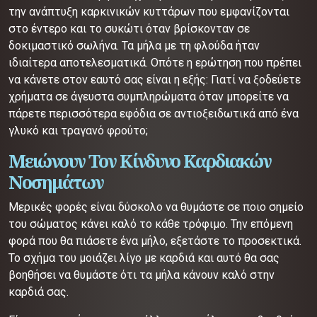
την ανάπτυξη καρκινικών κυττάρων που εμφανίζονται
στο έντερο και το συκώτι όταν βρίσκονταν σε
δοκιμαστικό σωλήνα. Τα μήλα με τη φλούδα ήταν
ιδιαίτερα αποτελεσματικά. Οπότε η ερώτηση που πρέπει
να κάνετε στον εαυτό σας είναι η εξής: Γιατί να ξοδεύετε
χρήματα σε άγευστα συμπληρώματα όταν μπορείτε να
πάρετε περισσότερα εφόδια σε αντιοξειδωτικά από ένα
γλυκό και τραγανό φρούτο;
Μειώνουν Τον Κίνδυνο Καρδιακών
Νοσημάτων
Μερικές φορές είναι δύσκολο να θυμάστε σε ποιο σημείο
του σώματος κάνει καλό το κάθε τρόφιμο. Την επόμενη
φορά που θα πιάσετε ένα μήλο, εξετάστε το προσεκτικά.
Το σχήμα του μοιάζει λίγο με καρδιά και αυτό θα σας
βοηθήσει να θυμάστε ότι τα μήλα κάνουν καλό στην
καρδιά σας.