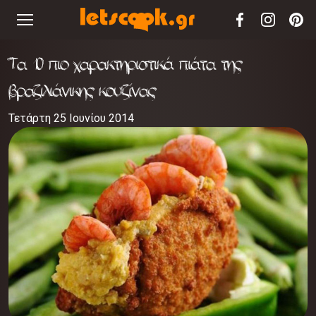
Τα 10 πιο χαρακτηριστικά πιάτα της
βραζιλιάνικης κουζίνας
Τετάρτη 25 Ιουνίου 2014