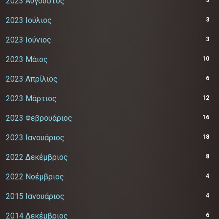
2023 Αύγουστος
2023 Ιούλιος
3
2023 Ιούνιος
3
2023 Μάιος
10
2023 Απρίλιος
6
2023 Μάρτιος
12
2023 Φεβρουάριος
16
2023 Ιανουάριος
18
2022 Δεκέμβριος
8
2022 Νοέμβριος
4
2015 Ιανουάριος
4
2014 Δεκέμβριος
6