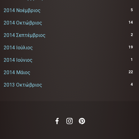
2014 Νοέμβριος
5
2014 Οκτώβριος
14
2014 Σεπτέμβριος
2
2014 Ιούλιος
19
2014 Ιούνιος
1
2014 Μάιος
22
2013 Οκτώβριος
4