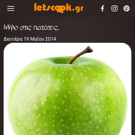
Μήλο στις πατάτες...
Δευτέρα 19 Μαΐου 2014