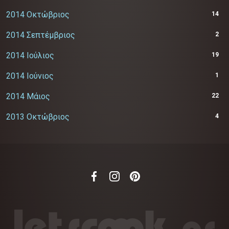
2014 Οκτώβριος
14
2014 Σεπτέμβριος
2
2014 Ιούλιος
19
2014 Ιούνιος
1
2014 Μάιος
22
2013 Οκτώβριος
4