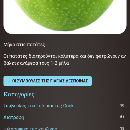
Μήλο στις πατάτες...
Οι πατάτες διατηρούνται καλύτερα και δεν φυτρώνουν αν
βάλετε ανάμεσά τους 1-2 μήλα.
ΟΙ ΣΥΜΒΟΥΛΕΣ ΤΗΣ ΓΙΑΓΙΑΣ ΔΕΣΠΟΙΝΑΣ
Κατηγορίες
Συμβουλές του Lets και της Cook
30
Διατροφή
51
Φιλοσοφίες της κουζίνας
15