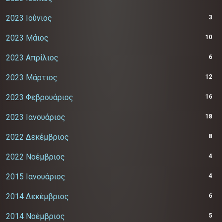
2023 Ιούνιος
3
2023 Μάιος
10
2023 Απρίλιος
6
2023 Μάρτιος
12
2023 Φεβρουάριος
16
2023 Ιανουάριος
18
2022 Δεκέμβριος
8
2022 Νοέμβριος
4
2015 Ιανουάριος
4
2014 Δεκέμβριος
6
2014 Νοέμβριος
5