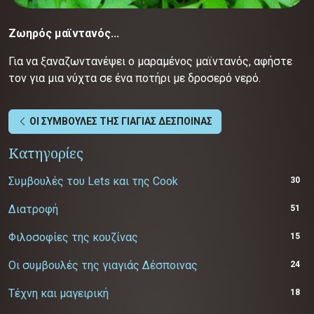
Ζωηρός μαϊντανός...
Για να ξαναζωντανέψει ο μαραμένος μαϊντανός, αφήστε
τον για μια νύχτα σε ένα ποτήρι με δροσερό νερό.
ΟΙ ΣΥΜΒΟΥΛΕΣ ΤΗΣ ΓΙΑΓΙΑΣ ΔΕΣΠΟΙΝΑΣ
Κατηγορίες
Συμβουλές του Lets και της Cook
30
Διατροφή
51
Φιλοσοφίες της κουζίνας
15
Οι συμβουλές της γιαγιάς Δέσποινας
24
Τέχνη και μαγειρική
18