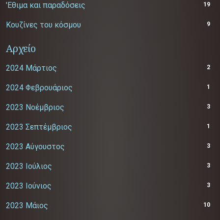
'Εθιμα και παραδόσεις
19
Κουζίνες του κόσμου
9
Αρχείο
2024 Μάρτιος
2
2024 Φεβρουάριος
1
2023 Νοέμβριος
3
2023 Σεπτέμβριος
1
2023 Αύγουστος
3
2023 Ιούλιος
3
2023 Ιούνιος
3
2023 Μάιος
10