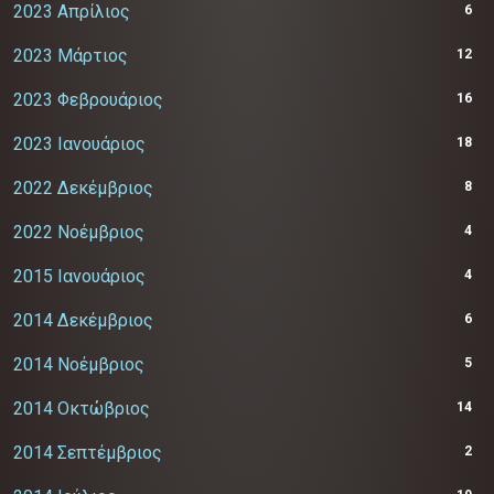
2023 Απρίλιος
6
2023 Μάρτιος
12
2023 Φεβρουάριος
16
2023 Ιανουάριος
18
2022 Δεκέμβριος
8
2022 Νοέμβριος
4
2015 Ιανουάριος
4
2014 Δεκέμβριος
6
2014 Νοέμβριος
5
2014 Οκτώβριος
14
2014 Σεπτέμβριος
2