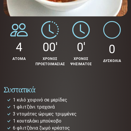
4
00'
0'
0
ΑΤΟΜΑ
ΧΡΟΝΟΣ
ΧΡΟΝΟΣ
ΔΥΣΚΟΛΙΑ
ΠΡΟΕΤΟΙΜΑΣΙΑΣ
ΨΗΣΙΜΑΤΟΣ
Συστατικά
1 κιλό χοιρινό σε μερίδες
1 φλιτζάνι τραχανά
3 ντομάτες ώριμες τριμμένες
1 κουταλάκι μπούκοβο
6 φλιτζάνια ζωμό κρέατος