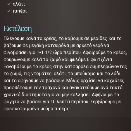
αλάτι
πιπέρι
Εκτέλεση
Πλένουμε καλά το κρέας, το κόβουμε σε μερίδες και το
βάζουμε σε μεγάλη κατσαρόλα με αρκετό νερό να
σιγοβράσει για 1-1 1/2 ώρα περίπου. Αφαιρούμε το κρέας,
σουρώνουμε καλά το ζωμό και φυλάμε 6 φλιτζάνια.
Ξαναβάζουμε το κρέας στην κατσαρόλα συμπληρώνοντας
το ζωμό, τις ντομάτες, αλάτι, το μπούκοβο και το λάδι
και τα αφήνουμε να βράσουν. Μόλις αρχίσει να κοχλάζει,
προσθέτουμε τον τραχανά και ανακατεύουμε ανά τακτά
χρονικά διαστήματα για να μην κολλήσει. Αφήνουμε το
φαγητό να βράσει για 10 λεπτά περίπου. Σερβίρουμε με
φρεσκοτριμμένο μαύρο πιπέρι.