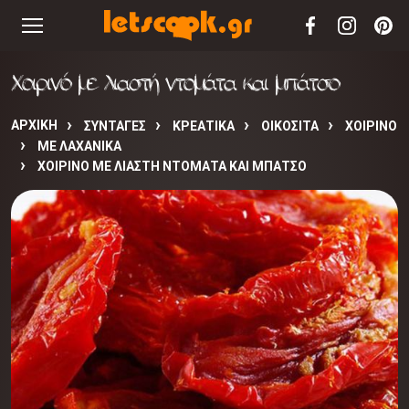
Χοιρινό με λιαστή ντομάτα και μπάτσο
ΑΡΧΙΚΉ
ΣΥΝΤΑΓΈΣ
ΚΡΕΑΤΙΚΑ
ΟΙΚΟΣΙΤΑ
ΧΟΙΡΙΝΟ
ΜΕ ΛΑΧΑΝΙΚΑ
ΧΟΙΡΙΝΌ ΜΕ ΛΙΑΣΤΉ ΝΤΟΜΆΤΑ ΚΑΙ ΜΠΆΤΣΟ