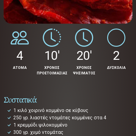
4
10'
20'
2
ΑΤΟΜΑ
ΧΡΟΝΟΣ
ΧΡΟΝΟΣ
ΔΥΣΚΟΛΙΑ
ΠΡΟΕΤΟΙΜΑΣΙΑΣ
ΨΗΣΙΜΑΤΟΣ
Συστατικά
1 κιλό χοιρινό κομμένο σε κύβους
250 γρ. λιαστές ντομάτες κομμένες στα 4
1 κρεμμύδι ψιλοκομμένο
300 γρ. χυμό ντομάτας