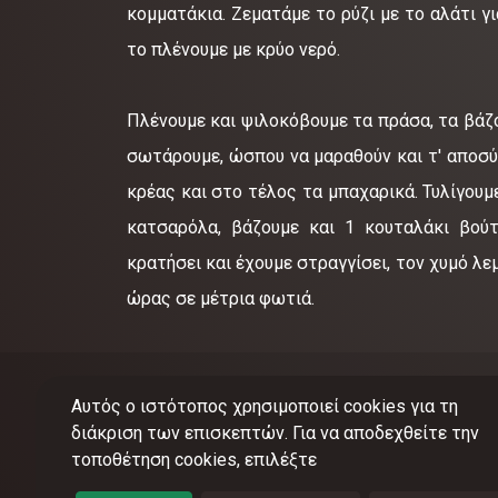
κομματάκια. Ζεματάμε το ρύζι με το αλάτι γ
το πλένουμε με κρύο νερό.
Πλένουμε και ψιλοκόβουμε τα πράσα, τα βάζ
σωτάρουμε, ώσπου να μαραθούν και τ' αποσύρ
κρέας και στο τέλος τα μπαχαρικά. Τυλίγουμ
κατσαρόλα, βάζουμε και 1 κουταλάκι βούτ
κρατήσει και έχουμε στραγγίσει, τον χυμό λε
ώρας σε μέτρια φωτιά.
Αυτός ο ιστότοπος χρησιμοποιεί cookies για τη
διάκριση των επισκεπτών. Για να αποδεχθείτε την
τοποθέτηση cookies, επιλέξτε