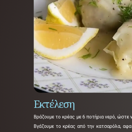
Εκτέλεση
Βράζουμε το κρέας με 6 ποτήρια νερό, ώστε ν
Βγάζουμε το κρέας από την κατσαρόλα, αφαι