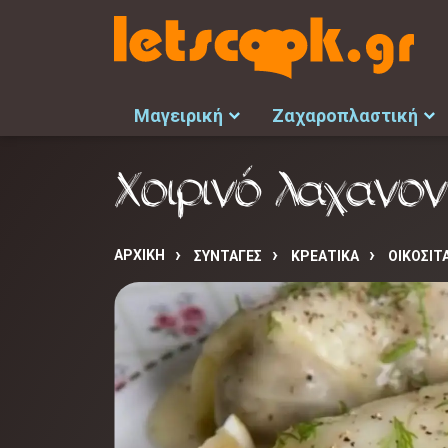
Μαγειρική
Ζαχαροπλαστική
Χοιρινό λαχανο
ΑΡΧΙΚΉ
ΣΥΝΤΑΓΈΣ
ΚΡΕΑΤΙΚΑ
ΟΙΚΟΣΙΤ