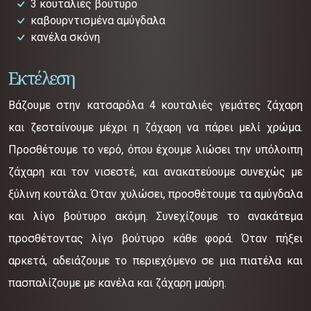
3 κουταλιές βούτυρο
καβουρντισμένα αμύγδαλα
κανέλα σκόνη
Εκτέλεση
Βάζουμε στην κατσαρόλα 4 κουταλιές γεμάτες ζάχαρη
και ζεσταίνουμε μέχρι η ζάχαρη να πάρει μελί χρώμα.
Προσθέτουμε το νερό, όπου έχουμε λιώσει την υπόλοιπη
ζάχαρη και τον νισεστέ, και ανακατεύουμε συνεχώς με
ξύλινη κουτάλα. Όταν χυλώσει, προσθέτουμε τα αμύγδαλα
και λίγο βούτυρο ακόμη. Συνεχίζουμε το ανακάτεμα
προσθέτοντας λίγο βούτυρο κάθε φορά. Όταν πήξει
αρκετά, αδειάζουμε το περιεχόμενο σε μια πιατέλα και
πασπαλίζουμε με κανέλα και ζάχαρη μαύρη.