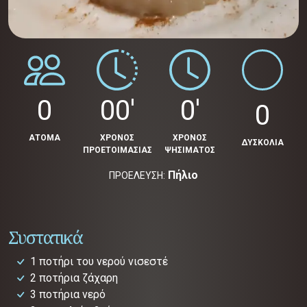
0
00'
0'
0
ΑΤΟΜΑ
ΧΡΟΝΟΣ
ΧΡΟΝΟΣ
ΔΥΣΚΟΛΙΑ
ΠΡΟΕΤΟΙΜΑΣΙΑΣ
ΨΗΣΙΜΑΤΟΣ
Πήλιο
ΠΡΟΕΛΕΥΣΗ:
Συστατικά
1 ποτήρι του νερού νισεστέ
2 ποτήρια ζάχαρη
3 ποτήρια νερό