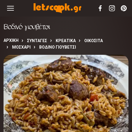
Βοδινό γιουβέτσι
ΑΡΧΙΚΉ
ΣΥΝΤΑΓΈΣ
ΚΡΕΑΤΙΚΑ
ΟΙΚΟΣΙΤΑ
ΜΟΣΧΑΡΙ
ΒΟΔΙΝΌ ΓΙΟΥΒΈΤΣΙ