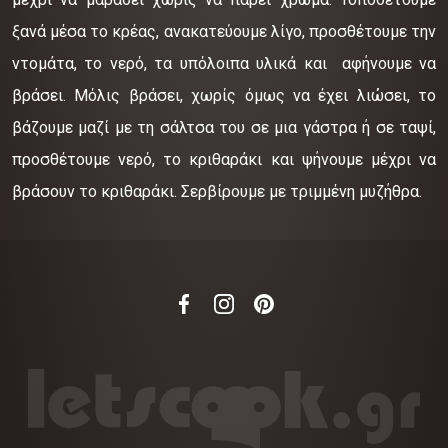
ξανά μέσα το κρέας, ανακατεύουμε λίγο, προσθέτουμε την
ντομάτα, το νερό, τα υπόλοιπα υλικά και αφήνουμε να
βράσει. Μόλις βράσει, χωρίς όμως να έχει λιώσει, το
βάζουμε μαζί με τη σάλτσα του σε μια γάστρα ή σε ταψί,
προσθέτουμε νερό, το κριθαράκι και ψήνουμε μέχρι να
βράσουν το κριθαράκι. Σερβίρουμε με τριμμένη μυζήθρα.