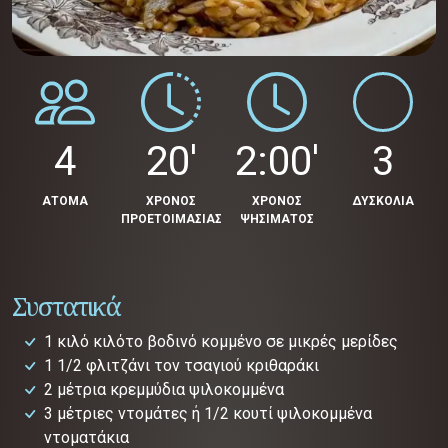
4
20'
2:00'
3
ΑΤΟΜΑ
ΧΡΟΝΟΣ
ΧΡΟΝΟΣ
ΔΥΣΚΟΛΙΑ
ΠΡΟΕΤΟΙΜΑΣΙΑΣ
ΨΗΣΙΜΑΤΟΣ
Συστατικά
1 κιλό κιλότο βοδινό κομμένο σε μικρές μερίδες
1 1/2 φλιτζάνι τον τσαγιού κριθαράκι
2 μέτρια κρεμμύδια ψιλοκομμένα
3 μέτριες ντομάτες ή 1/2 κουτί ψιλοκομμένα
ντοματάκια