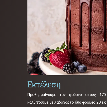
Εκτέλεση
Προθερμαίνουμε τον φούρνο στους 170
καλύπτουμε με λαδόχαρτο δύο φόρμες 20 εκ.