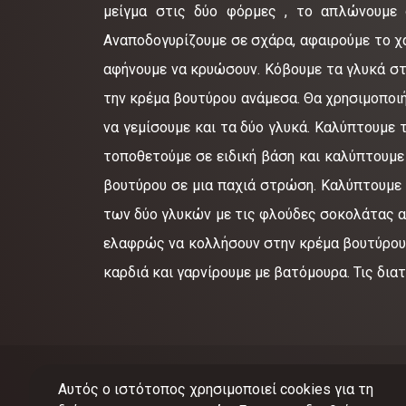
μείγμα στις δύο φόρμες , το απλώνουμε 
Αναποδογυρίζουμε σε σχάρα, αφαιρούμε το χα
αφήνουμε να κρυώσουν. Κόβουμε τα γλυκά στ
την κρέμα βουτύρου ανάμεσα. Θα χρησιμοποιή
να γεμίσουμε και τα δύο γλυκά. Καλύπτουμε 
τοποθετούμε σε ειδική βάση και καλύπτουμε
βουτύρου σε μια παχιά στρώση. Καλύπτουμε ε
των δύο γλυκών με τις φλούδες σοκολάτας α
ελαφρώς να κολλήσουν στην κρέμα βουτύρου.
καρδιά και γαρνίρουμε με βατόμουρα. Τις δια
Αυτός ο ιστότοπος χρησιμοποιεί cookies για τη