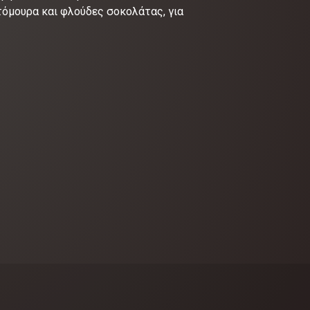
όμουρα και φλούδες σοκολάτας, για