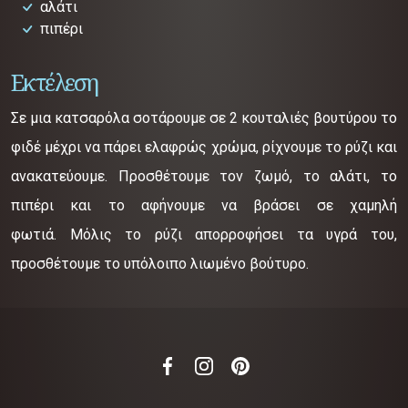
αλάτι
πιπέρι
Εκτέλεση
Σε μια κατσαρόλα σοτάρουμε σε 2 κουταλιές βουτύρου το
φιδέ μέχρι να πάρει ελαφρώς χρώμα, ρίχνουμε το ρύζι και
ανακατεύουμε. Προσθέτουμε τον ζωμό, το αλάτι, το
πιπέρι και το αφήνουμε να βράσει σε χαμηλή
φωτιά. Μόλις το ρύζι απορροφήσει τα υγρά του,
προσθέτουμε το υπόλοιπο λιωμένο βούτυρο.