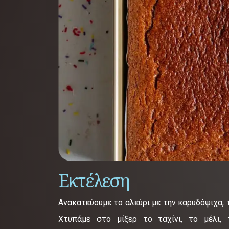
Εκτέλεση
Ανακατεύουμε το αλεύρι με την καρυδόψιχα, τ
Χτυπάμε στο μίξερ το ταχίνι, το μέλι, 