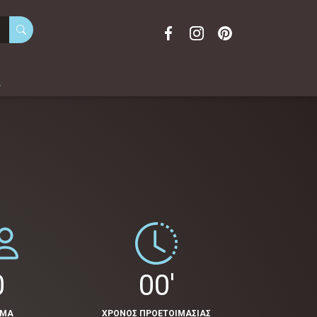
α
0
00'
ΟΜΑ
ΧΡΟΝΟΣ ΠΡΟΕΤΟΙΜΑΣΙΑΣ