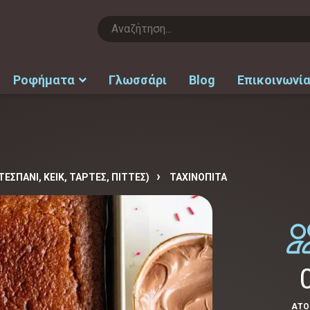
Ροφήματα
Γλωσσάρι
Blog
Επικοινωνί
ΕΣΠΑΝΙ, ΚΕΙΚ, ΤΑΡΤΕΣ, ΠΙΤΤΕΣ)
ΤΑΧΙΝΌΠΙΤΑ
ΑΤ