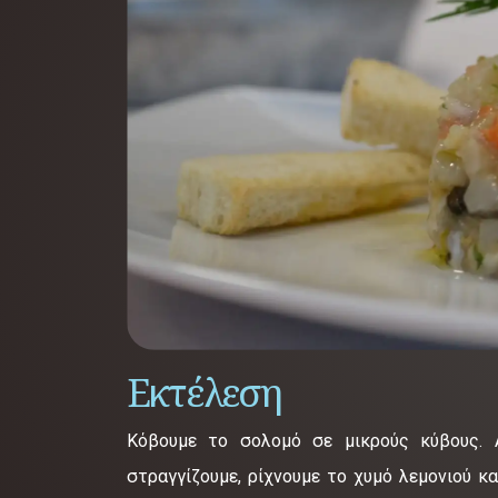
Εκτέλεση
Κόβουμε το σολομό σε μικρούς κύβους. Α
στραγγίζουμε, ρίχνουμε το χυμό λεμονιού κ