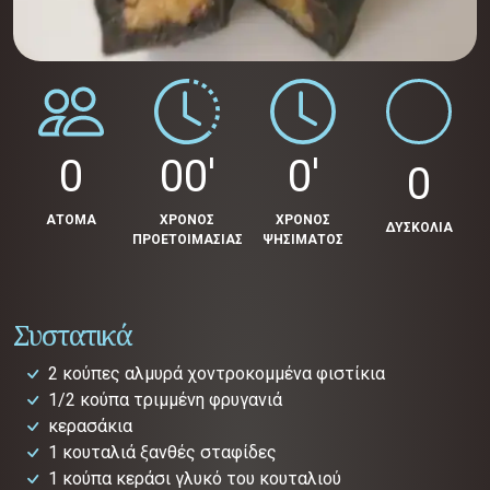
0
00'
0'
0
ΑΤΟΜΑ
ΧΡΟΝΟΣ
ΧΡΟΝΟΣ
ΔΥΣΚΟΛΙΑ
ΠΡΟΕΤΟΙΜΑΣΙΑΣ
ΨΗΣΙΜΑΤΟΣ
Συστατικά
2 κούπες αλμυρά χοντροκομμένα φιστίκια
1/2 κούπα τριμμένη φρυγανιά
κερασάκια
1 κουταλιά ξανθές σταφίδες
1 κούπα κεράσι γλυκό του κουταλιού