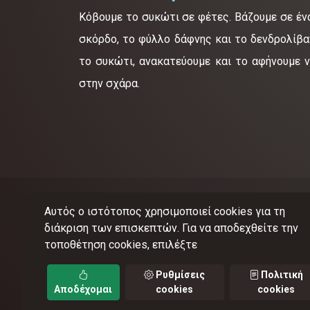
Κόβουμε το συκώτι σε φέτες. Βάζουμε σε ένα
σκόρδο, το φύλλο δάφνης και το δενδρολίβα
το συκώτι, ανακατεύουμε και το αφήνουμε ν
στην σχάρα.
Αυτός ο ιστότοπος χρησιμοποιεί cookies για τη
διάκριση των επισκεπτών. Για να αποδεχθείτε την
τοποθέτηση cookies, επιλέξτε
©
201
Ρυθμίσεις
Πολιτική
Αποδέχομαι
cookies
cookies
Όροι 