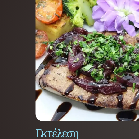
Εκτέλεση