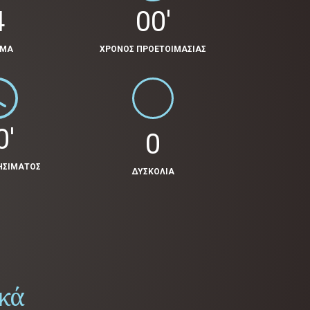
4
00'
ΟΜΑ
ΧΡΟΝΟΣ ΠΡΟΕΤΟΙΜΑΣΙΑΣ
0'
0
ΗΣΙΜΑΤΟΣ
ΔΥΣΚΟΛΙΑ
ικά