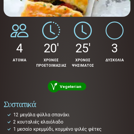
4
20'
25'
3
ΑΤΟΜΑ
ΧΡΟΝΟΣ
ΧΡΟΝΟΣ
ΔΥΣΚΟΛΙΑ
ΠΡΟΕΤΟΙΜΑΣΙΑΣ
ΨΗΣΙΜΑΤΟΣ
Vegeterian
Συστατικά
12 μεγάλα φύλλα σπανάκι
2 κουταλιές ελαιόλαδο
1 μεσαίο κρεμμύδι, κομμένο ψιλές φέτες