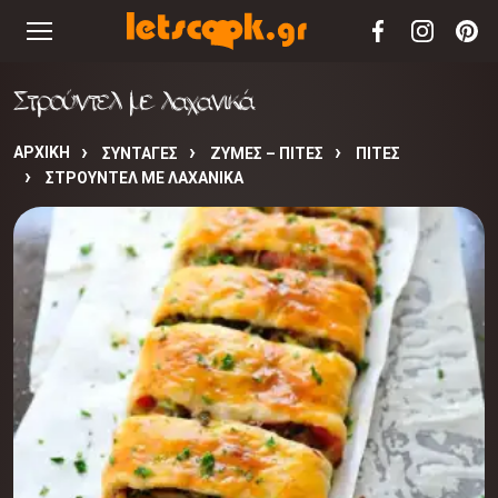
Στρούντελ με λαχανικά
ΑΡΧΙΚΉ
ΣΥΝΤΑΓΈΣ
ΖΥΜΕΣ – ΠΙΤΕΣ
ΠΙΤΕΣ
ΣΤΡΟΎΝΤΕΛ ΜΕ ΛΑΧΑΝΙΚΆ