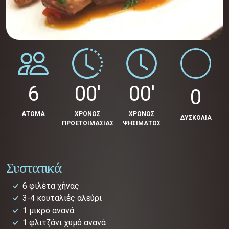
6
00'
00'
0
ΑΤΟΜΑ
ΧΡΟΝΟΣ
ΧΡΟΝΟΣ
ΔΥΣΚΟΛΙΑ
ΠΡΟΕΤΟΙΜΑΣΙΑΣ
ΨΗΣΙΜΑΤΟΣ
Συστατικά
6 φιλέτα χήνας
3-4 κουταλιές αλεύρι
1 μικρό ανανά
1 φλιτζάνι χυμό ανανά