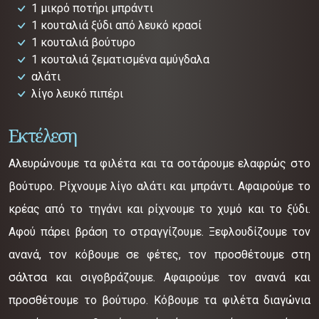
1 μικρό ποτήρι μπράντι
1 κουταλιά ξύδι από λευκό κρασί
1 κουταλιά βούτυρο
1 κουταλιά ζεματισμένα αμύγδαλα
αλάτι
λίγο λευκό πιπέρι
Εκτέλεση
Αλευρώνουμε τα φιλέτα και τα σοτάρουμε ελαφρώς στο
βούτυρο. Ρίχνουμε λίγο αλάτι και μπράντι. Αφαιρούμε το
κρέας από το τηγάνι και ρίχνουμε το χυμό και το ξύδι.
Αφού πάρει βράση το στραγγίζουμε. Ξεφλουδίζουμε τον
ανανά, τον κόβουμε σε φέτες, τον προσθέτουμε στη
σάλτσα και σιγοβράζουμε. Αφαιρούμε τον ανανά και
προσθέτουμε το βούτυρο. Κόβουμε τα φιλέτα διαγώνια