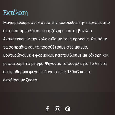
Εκτέλεση
Μαγειρεύουμε στον ατμό την κολοκύθα, την περνάμε από
σίτα και προσθέτουμε τη ζάχαρη και τη βανίλια.
Ανακατεύουμε την κολοκύθα με τους κρόκους. Χτυπάμε
τα ασπράδια και τα προσθέτουμε στο μείγμα.
Βουτυρώνουμε 4 φορμάκια, πασπαλίζουμε με ζάχαρη και
μοιράζουμε το μείγμα. Ψήνουμε τα σουφλέ για 15 λεπτά
σε προθερμασμένο φούρνο στους 180οC και τα
σερβίρουμε ζεστά.