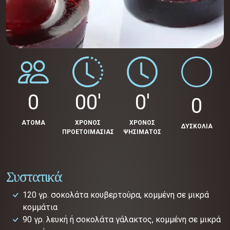
0
00'
0'
0
ΑΤΟΜΑ
ΧΡΟΝΟΣ
ΧΡΟΝΟΣ
ΔΥΣΚΟΛΙΑ
ΠΡΟΕΤΟΙΜΑΣΙΑΣ
ΨΗΣΙΜΑΤΟΣ
Συστατικά
120 γρ. σοκολάτα κουβερτούρα, κομμένη σε μικρά
κομμάτια
90 γρ. λευκή ή σοκολάτα γάλακτος, κομμένη σε μικρά