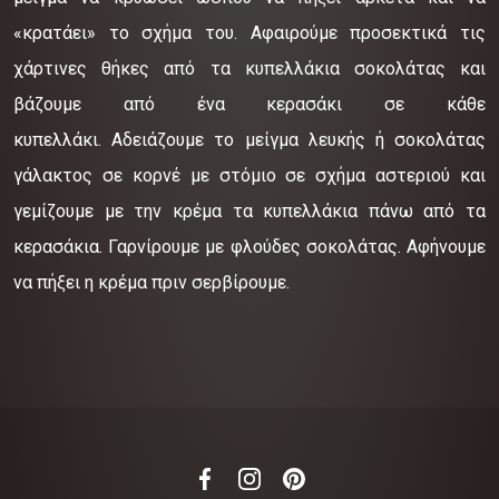
«κρατάει» το σχήμα του. Αφαιρούμε προσεκτικά τις
χάρτινες θήκες από τα κυπελλάκια σοκολάτας και
βάζουμε από ένα κερασάκι σε κάθε
κυπελλάκι. Αδειάζουμε το μείγμα λευκής ή σοκολάτας
γάλακτος σε κορνέ με στόμιο σε σχήμα αστεριού και
γεμίζουμε με την κρέμα τα κυπελλάκια πάνω από τα
κερασάκια. Γαρνίρουμε με φλούδες σοκολάτας. Αφήνουμε
να πήξει η κρέμα πριν σερβίρουμε.